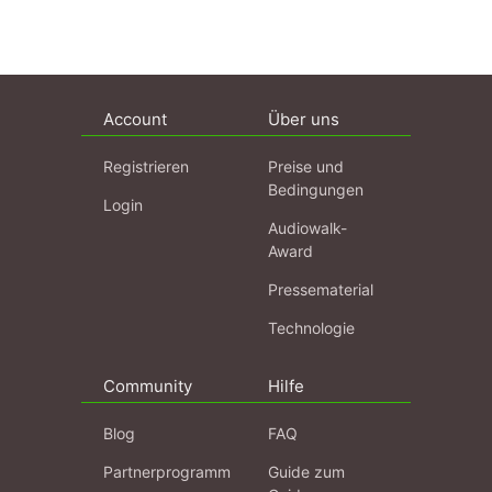
Account
Über uns
Registrieren
Preise und
Bedingungen
Login
Audiowalk-
Award
Pressematerial
Technologie
Community
Hilfe
Blog
FAQ
Partnerprogramm
Guide zum