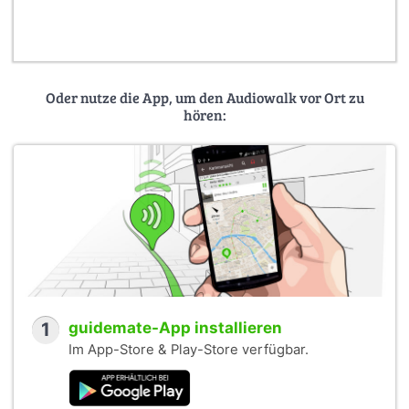
Oder nutze die App, um den Audiowalk vor Ort zu
hören:
1
guidemate-App installieren
Im App-Store & Play-Store verfügbar.