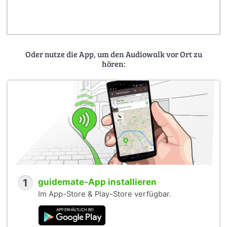
Oder nutze die App, um den Audiowalk vor Ort zu
hören:
1
guidemate-App installieren
Im App-Store & Play-Store verfügbar.