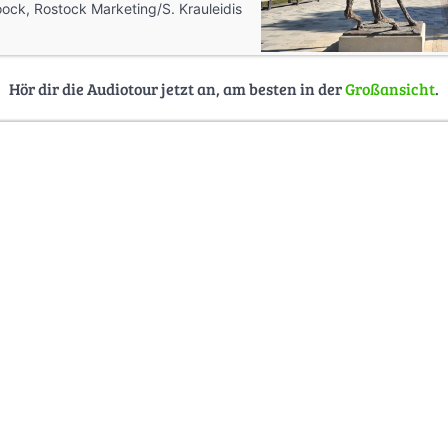
ock, Rostock Marketing/S. Krauleidis
Hör dir die Audiotour jetzt an, am besten in der
Großansicht
.