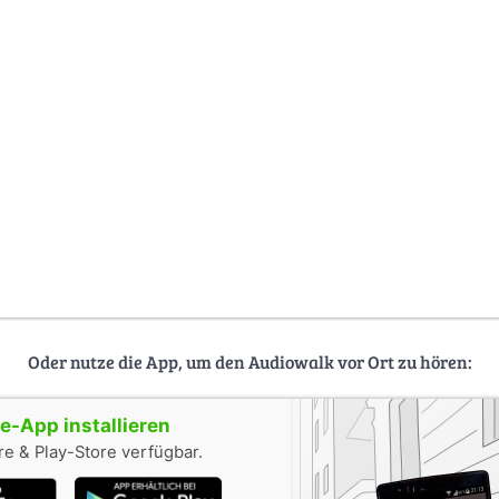
Oder nutze die App, um den Audiowalk vor Ort zu hören:
-App installieren
e & Play-Store verfügbar.