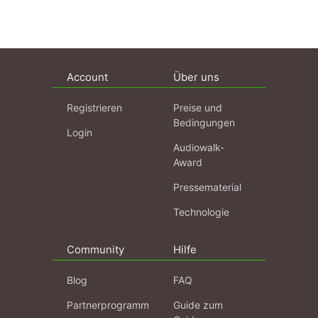
Account
Über uns
Registrieren
Preise und
Bedingungen
Login
Audiowalk-
Award
Pressematerial
Technologie
Community
Hilfe
Blog
FAQ
Partnerprogramm
Guide zum