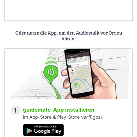
Oder nutze die App, um den Audiowalk vor Ort zu
hören:
1
guidemate-App installieren
Im App-Store & Play-Store verfügbar.