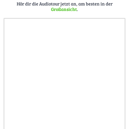
Hör dir die Audiotour jetzt an, am besten in der
Großansicht
.