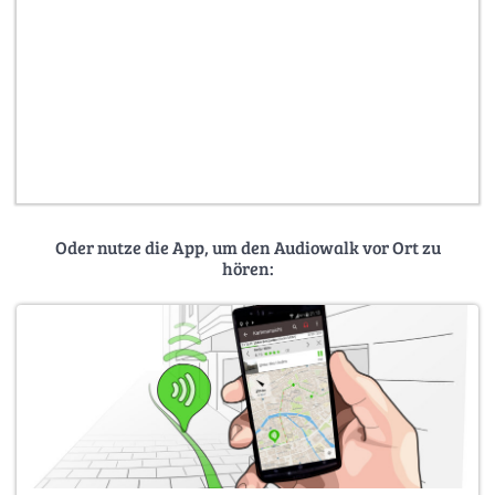
Oder nutze die App, um den Audiowalk vor Ort zu
hören: