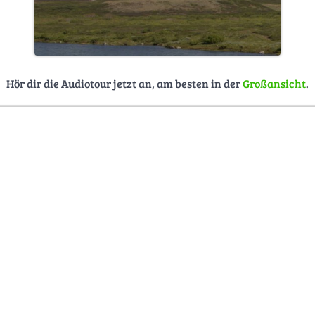
Hör dir die Audiotour jetzt an, am besten in der
Großansicht
.