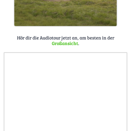
Hör dir die Audiotour jetzt an, am besten in der
Großansicht
.