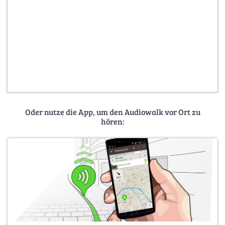
Oder nutze die App, um den Audiowalk vor Ort zu
hören: