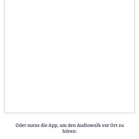
Oder nutze die App, um den Audiowalk vor Ort zu
hören: