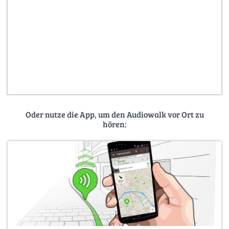
Oder nutze die App, um den Audiowalk vor Ort zu
hören: