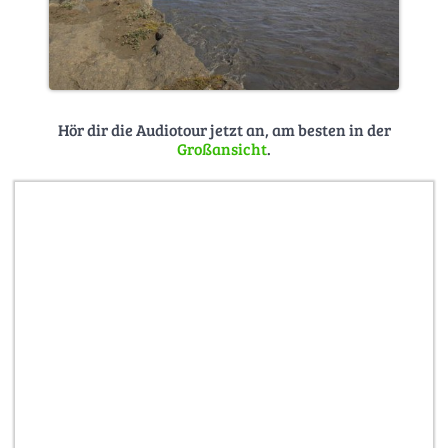
Hör dir die Audiotour jetzt an, am besten in der
Großansicht
.