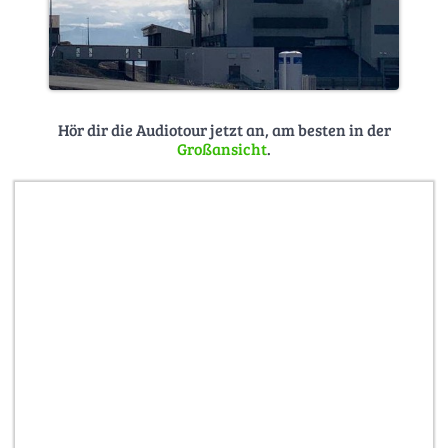
Hör dir die Audiotour jetzt an, am besten in der
Großansicht
.