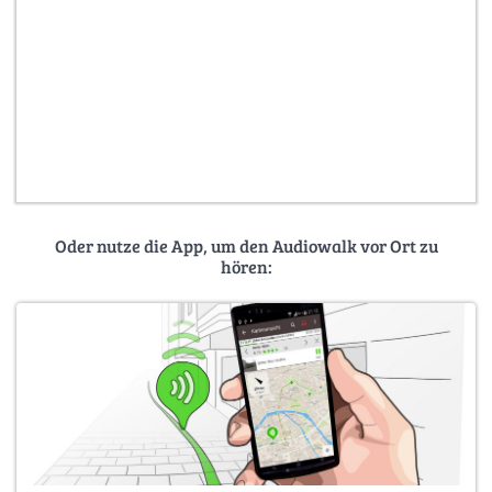
Oder nutze die App, um den Audiowalk vor Ort zu
hören: