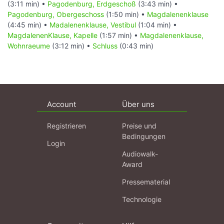
(3:11 min) •
Pagodenburg, Erdgeschoß
(3:43 min) •
Pagodenburg, Obergeschoss
(1:50 min) •
Magdalenenklause
(4:45 min) •
Madalenenklause, Vestibul
(1:04 min) •
MagdalenenKlause, Kapelle
(1:57 min) •
Magdalenenklause,
Wohnraeume
(3:12 min) •
Schluss
(0:43 min)
Account
Über uns
Registrieren
Preise und
Bedingungen
Login
Audiowalk-
Award
Pressematerial
Technologie