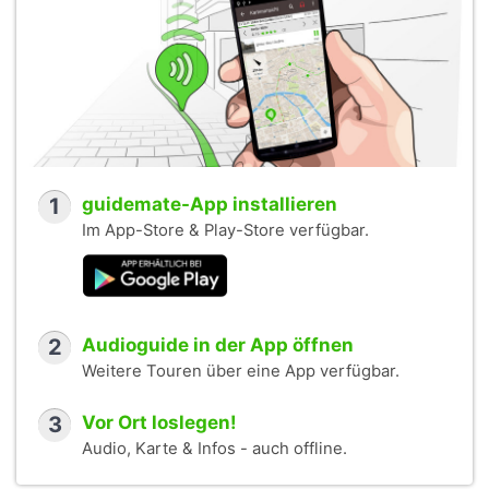
1
guidemate-App installieren
Im App-Store & Play-Store verfügbar.
2
Audioguide in der App öffnen
Weitere Touren über eine App verfügbar.
3
Vor Ort loslegen!
Audio, Karte & Infos - auch offline.