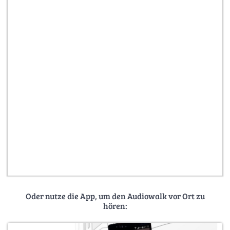
Oder nutze die App, um den Audiowalk vor Ort zu
hören: