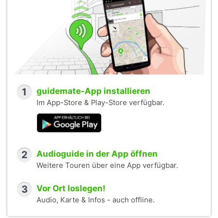
1
guidemate-App installieren
Im App-Store & Play-Store verfügbar.
2
Audioguide in der App öffnen
Weitere Touren über eine App verfügbar.
3
Vor Ort loslegen!
Audio, Karte & Infos - auch offline.