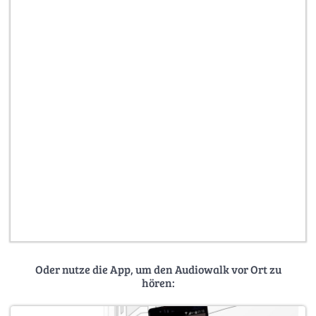
Oder nutze die App, um den Audiowalk vor Ort zu
hören: