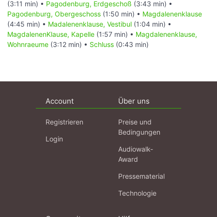
(3:11 min) •
Pagodenburg, Erdgeschoß
(3:43 min) •
Pagodenburg, Obergeschoss
(1:50 min) •
Magdalenenklause
(4:45 min) •
Madalenenklause, Vestibul
(1:04 min) •
MagdalenenKlause, Kapelle
(1:57 min) •
Magdalenenklause,
Wohnraeume
(3:12 min) •
Schluss
(0:43 min)
Account
Über uns
Registrieren
Preise und
Bedingungen
Login
Audiowalk-
Award
Pressematerial
Technologie