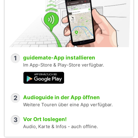
1
guidemate-App installieren
Im App-Store & Play-Store verfügbar.
2
Audioguide in der App öffnen
Weitere Touren über eine App verfügbar.
3
Vor Ort loslegen!
Audio, Karte & Infos - auch offline.