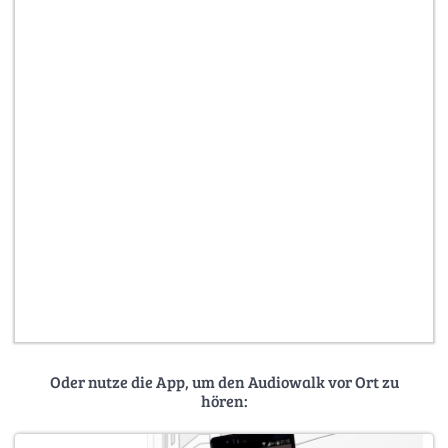
Oder nutze die App, um den Audiowalk vor Ort zu
hören: