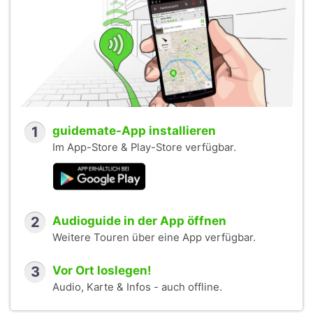
1
guidemate-App installieren
Im App-Store & Play-Store verfügbar.
2
Audioguide in der App öffnen
Weitere Touren über eine App verfügbar.
3
Vor Ort loslegen!
Audio, Karte & Infos - auch offline.