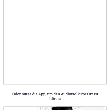
Oder nutze die App, um den Audiowalk vor Ort zu
hören: