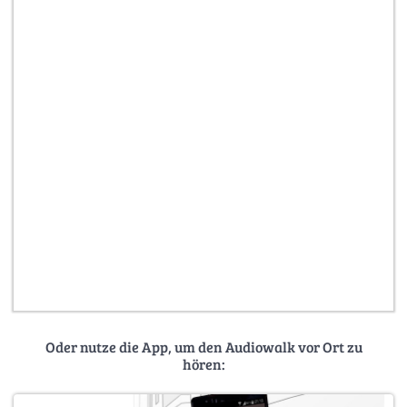
Oder nutze die App, um den Audiowalk vor Ort zu
hören: