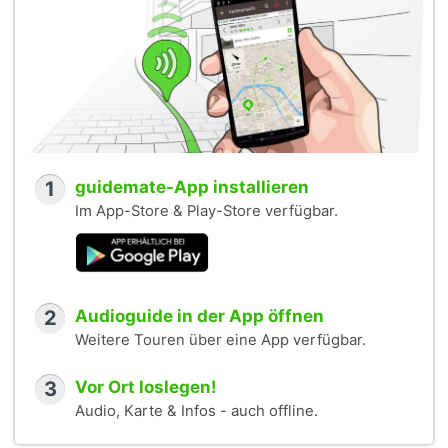
1
guidemate-App installieren
Im App-Store & Play-Store verfügbar.
2
Audioguide in der App öffnen
Weitere Touren über eine App verfügbar.
3
Vor Ort loslegen!
Audio, Karte & Infos - auch offline.