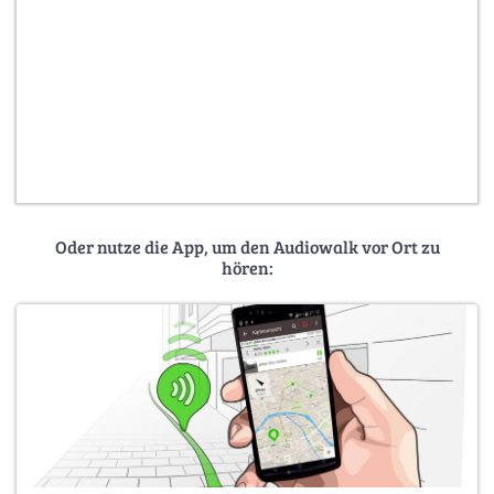
Oder nutze die App, um den Audiowalk vor Ort zu
hören: