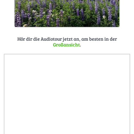
Hör dir die Audiotour jetzt an, am besten in der
Großansicht
.