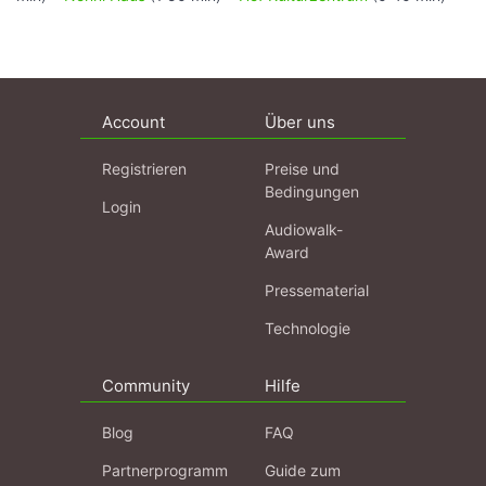
Account
Über uns
Registrieren
Preise und
Bedingungen
Login
Audiowalk-
Award
Pressematerial
Technologie
Community
Hilfe
Blog
FAQ
Partnerprogramm
Guide zum