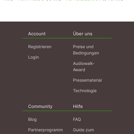
Account
Über uns
Registrieren
Preise und
Bedingungen
Login
Audiowalk-
Award
Pressematerial
Technologie
Community
Hilfe
Blog
FAQ
Partnerprogramm
Guide zum