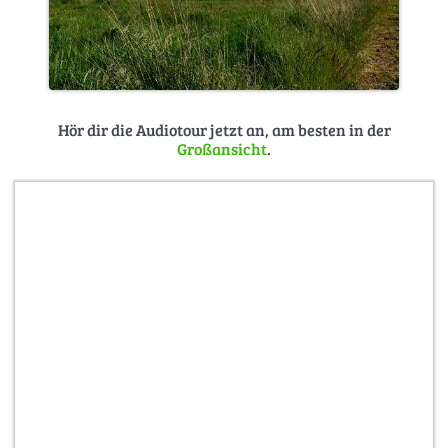
Hör dir die Audiotour jetzt an, am besten in der
Großansicht
.