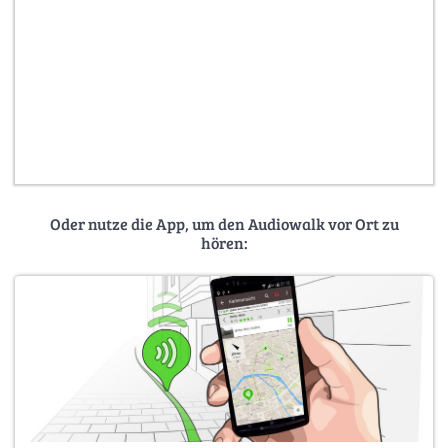
Oder nutze die App, um den Audiowalk vor Ort zu
hören: