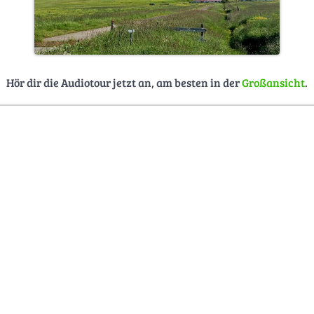
Hör dir die Audiotour jetzt an, am besten in der
Großansicht
.