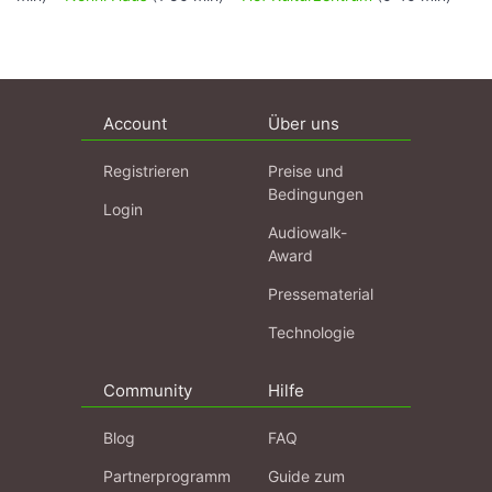
Account
Über uns
Registrieren
Preise und
Bedingungen
Login
Audiowalk-
Award
Pressematerial
Technologie
Community
Hilfe
Blog
FAQ
Partnerprogramm
Guide zum