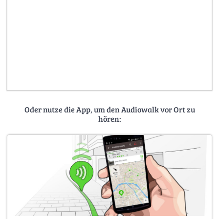
Oder nutze die App, um den Audiowalk vor Ort zu
hören: