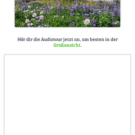
Hör dir die Audiotour jetzt an, am besten in der
Großansicht
.