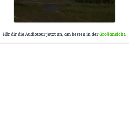
Hör dir die Audiotour jetzt an, am besten in der
Großansicht
.