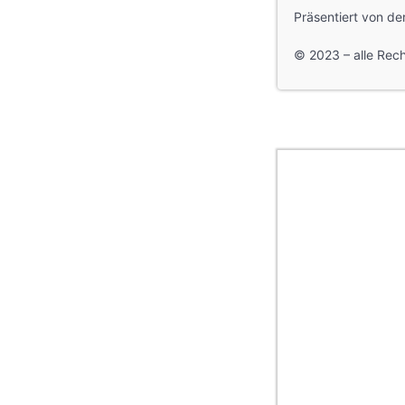
Präsentiert von de
© 2023 – alle Rec