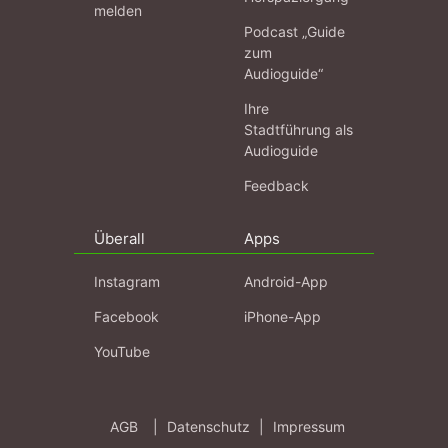
melden
Podcast „Guide
zum
Audioguide“
Ihre
Stadtführung als
Audioguide
Feedback
Überall
Apps
Instagram
Android-App
Facebook
iPhone-App
YouTube
AGB
|
Datenschutz
|
Impressum