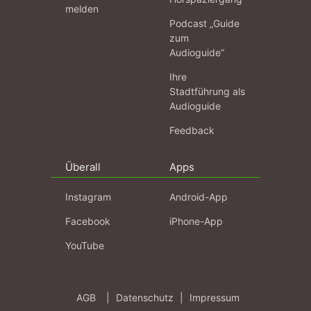
melden
Podcast „Guide
zum
Audioguide“
Ihre
Stadtführung als
Audioguide
Feedback
Überall
Apps
Instagram
Android-App
Facebook
iPhone-App
YouTube
AGB
|
Datenschutz
|
Impressum