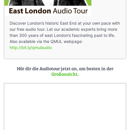
Discover London’s historic East End at your own pace with
our free audio tour. Let our academic experts bring more
than 300 years of east London’s fascinating past to life.
Also available via the QMUL webpage:
http://bit.ly/qmulaudio
Hör dir die Audiotour jetzt an, am besten in der
Großansicht
.