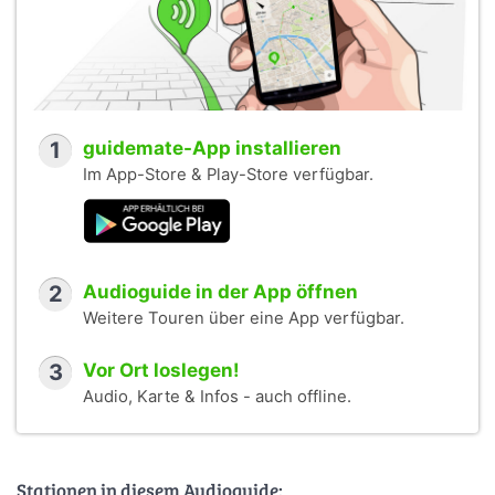
1
guidemate-App installieren
Im App-Store & Play-Store verfügbar.
2
Audioguide in der App öffnen
Weitere Touren über eine App verfügbar.
3
Vor Ort loslegen!
Audio, Karte & Infos - auch offline.
Stationen in diesem Audioguide: