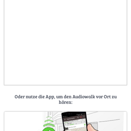
Oder nutze die App, um den Audiowalk vor Ort zu
hören: