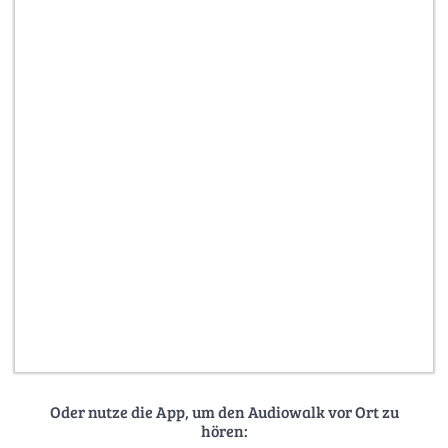
Oder nutze die App, um den Audiowalk vor Ort zu
hören: