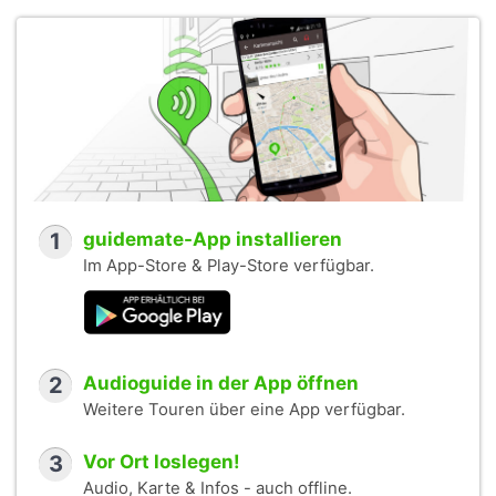
1
guidemate-App installieren
Im App-Store & Play-Store verfügbar.
2
Audioguide in der App öffnen
Weitere Touren über eine App verfügbar.
3
Vor Ort loslegen!
Audio, Karte & Infos - auch offline.