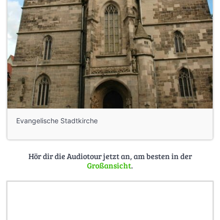
Evangelische Stadtkirche
Hör dir die Audiotour jetzt an, am besten in der
Großansicht
.