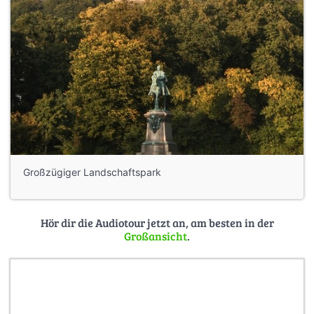
Großzügiger Landschaftspark
Hör dir die Audiotour jetzt an, am besten in der
Großansicht
.