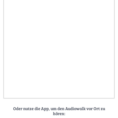
Oder nutze die App, um den Audiowalk vor Ort zu
hören: