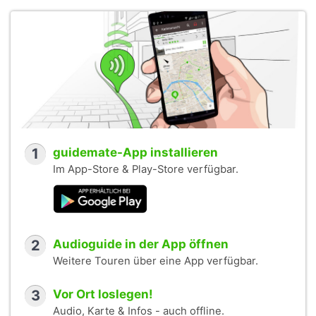
1
guidemate-App installieren
Im App-Store & Play-Store verfügbar.
2
Audioguide in der App öffnen
Weitere Touren über eine App verfügbar.
3
Vor Ort loslegen!
Audio, Karte & Infos - auch offline.