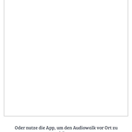
Oder nutze die App, um den Audiowalk vor Ort zu