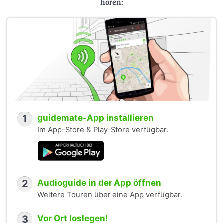
hören:
1
guidemate-App installieren
Im App-Store & Play-Store verfügbar.
2
Audioguide in der App öffnen
Weitere Touren über eine App verfügbar.
3
Vor Ort loslegen!