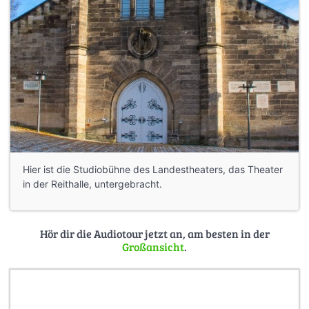
Hier ist die Studiobühne des Landestheaters, das Theater
in der Reithalle, untergebracht.
Hör dir die Audiotour jetzt an, am besten in der
Großansicht
.