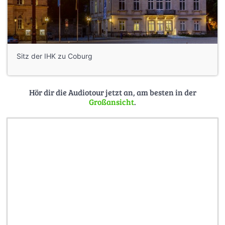
Sitz der IHK zu Coburg
Hör dir die Audiotour jetzt an, am besten in der
Großansicht
.