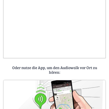
Oder nutze die App, um den Audiowalk vor Ort zu
hören: