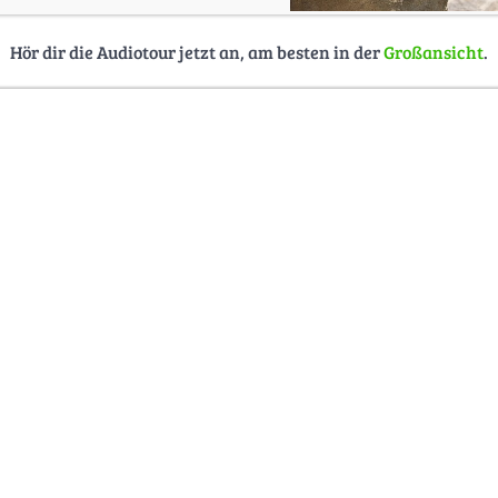
Hör dir die Audiotour jetzt an, am besten in der
Großansicht
.