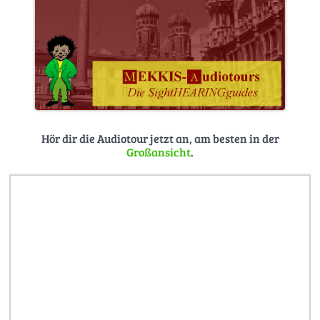
Hör dir die Audiotour jetzt an, am besten in der
Großansicht
.