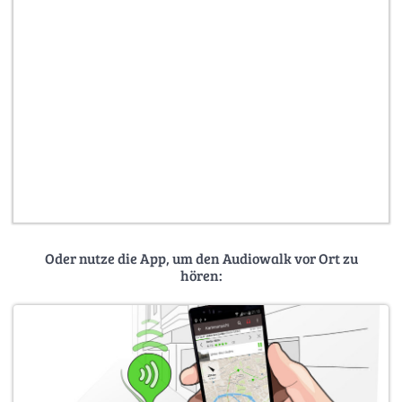
Oder nutze die App, um den Audiowalk vor Ort zu
hören: