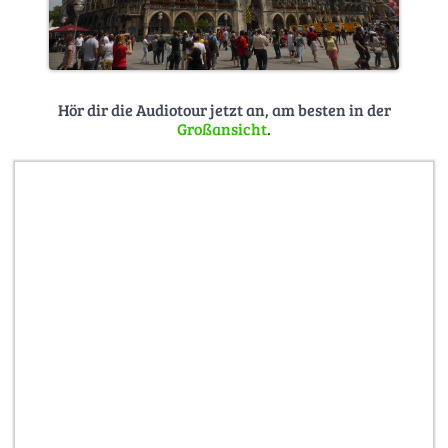
Hör dir die Audiotour jetzt an, am besten in der
Großansicht
.