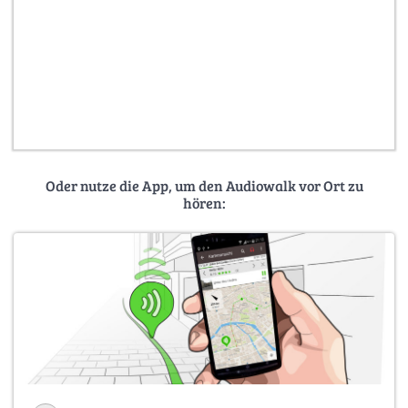
Oder nutze die App, um den Audiowalk vor Ort zu
hören: