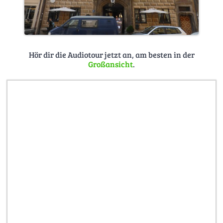
Hör dir die Audiotour jetzt an, am besten in der
Großansicht
.