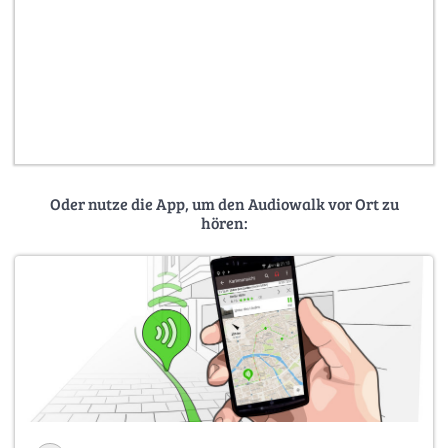
Oder nutze die App, um den Audiowalk vor Ort zu
hören: