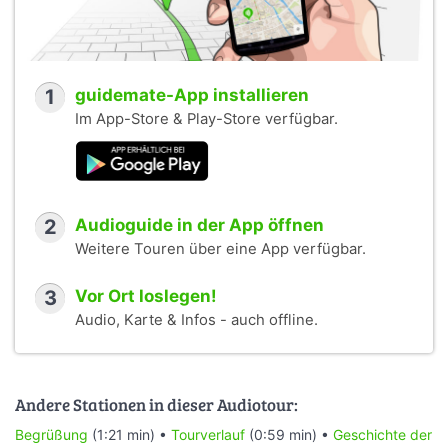
1
guidemate-App installieren
Im App-Store & Play-Store verfügbar.
2
Audioguide in der App öffnen
Weitere Touren über eine App verfügbar.
3
Vor Ort loslegen!
Audio, Karte & Infos - auch offline.
Andere Stationen in dieser Audiotour:
Begrüßung
(1:21 min) •
Tourverlauf
(0:59 min) •
Geschichte der