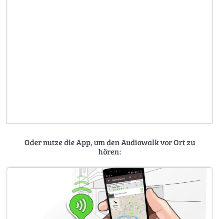
Oder nutze die App, um den Audiowalk vor Ort zu
hören: