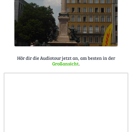
Hör dir die Audiotour jetzt an, am besten in der
Großansicht
.