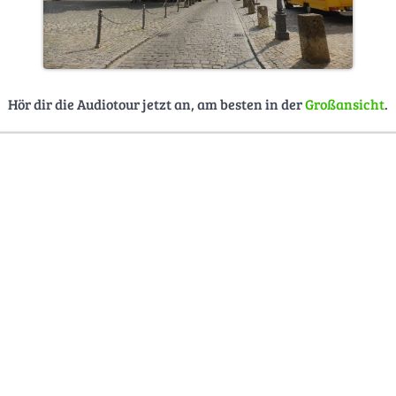
Hör dir die Audiotour jetzt an, am besten in der
Großansicht
.