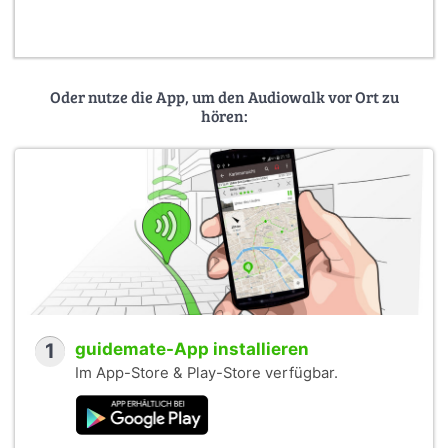
Oder nutze die App, um den Audiowalk vor Ort zu
hören:
1
guidemate-App installieren
Im App-Store & Play-Store verfügbar.