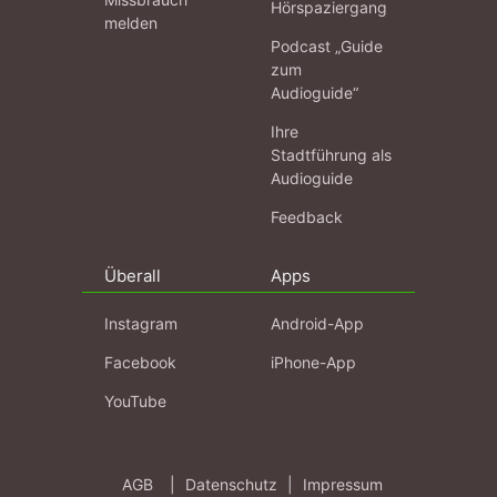
Hörspaziergang
melden
Podcast „Guide
zum
Audioguide“
Ihre
Stadtführung als
Audioguide
Feedback
Überall
Apps
Instagram
Android-App
Facebook
iPhone-App
YouTube
AGB
|
Datenschutz
|
Impressum