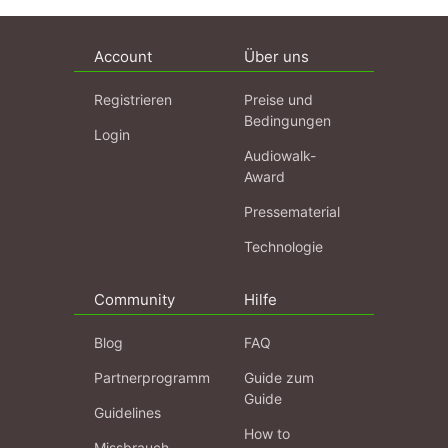
Account
Über uns
Registrieren
Preise und
Bedingungen
Login
Audiowalk-
Award
Pressematerial
Technologie
Community
Hilfe
Blog
FAQ
Partnerprogramm
Guide zum
Guide
Guidelines
How to
Missbrauch