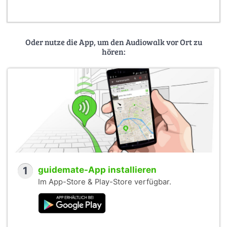
Oder nutze die App, um den Audiowalk vor Ort zu
hören:
1
guidemate-App installieren
Im App-Store & Play-Store verfügbar.