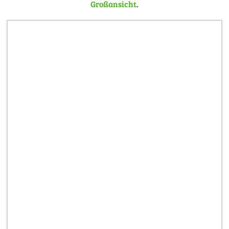
Großansicht
.