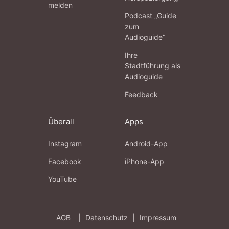
melden
Podcast „Guide
zum
Audioguide“
Ihre
Stadtführung als
Audioguide
Feedback
Überall
Apps
Instagram
Android-App
Facebook
iPhone-App
YouTube
AGB
|
Datenschutz
|
Impressum