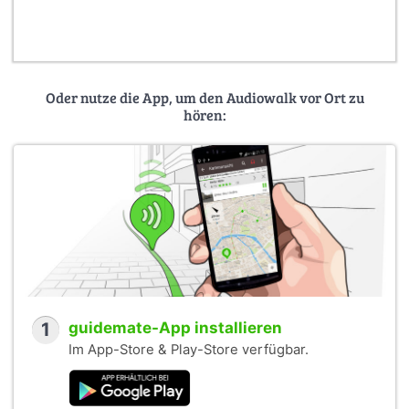
Oder nutze die App, um den Audiowalk vor Ort zu
hören:
1
guidemate-App installieren
Im App-Store & Play-Store verfügbar.