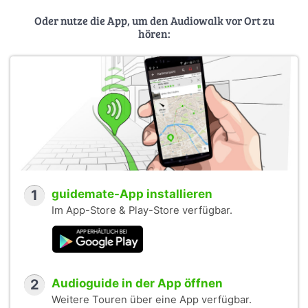
Oder nutze die App, um den Audiowalk vor Ort zu
hören:
1
guidemate-App installieren
Im App-Store & Play-Store verfügbar.
2
Audioguide in der App öffnen
Weitere Touren über eine App verfügbar.