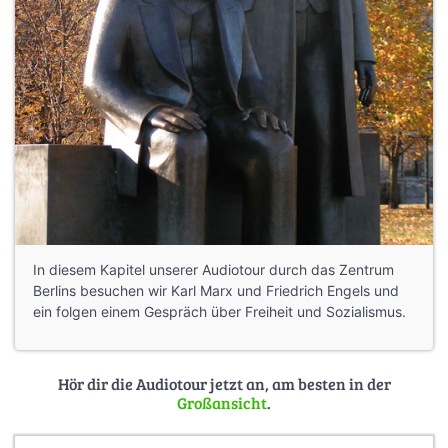
In diesem Kapitel unserer Audiotour durch das Zentrum
Berlins besuchen wir Karl Marx und Friedrich Engels und
ein folgen einem Gespräch über Freiheit und Sozialismus.
Hör dir die Audiotour jetzt an, am besten in der
Großansicht
.