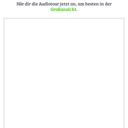
Hör dir die Audiotour jetzt an, am besten in der
Großansicht
.