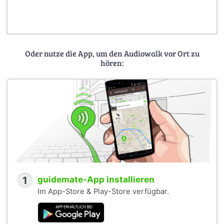
Oder nutze die App, um den Audiowalk vor Ort zu
hören:
1
guidemate-App installieren
Im App-Store & Play-Store verfügbar.