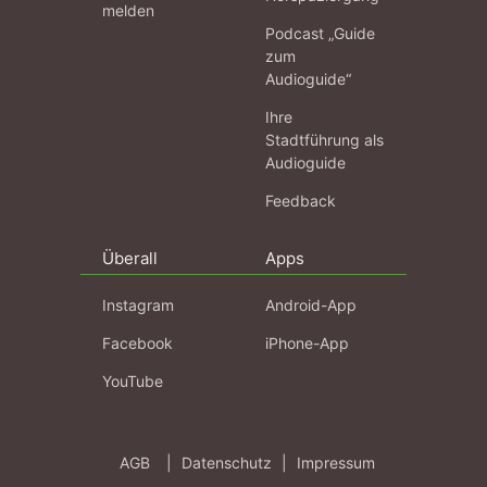
melden
Podcast „Guide
zum
Audioguide“
Ihre
Stadtführung als
Audioguide
Feedback
Überall
Apps
Instagram
Android-App
Facebook
iPhone-App
YouTube
AGB
|
Datenschutz
|
Impressum