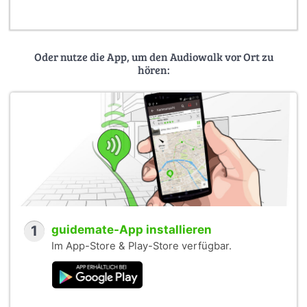
Oder nutze die App, um den Audiowalk vor Ort zu
hören:
1
guidemate-App installieren
Im App-Store & Play-Store verfügbar.