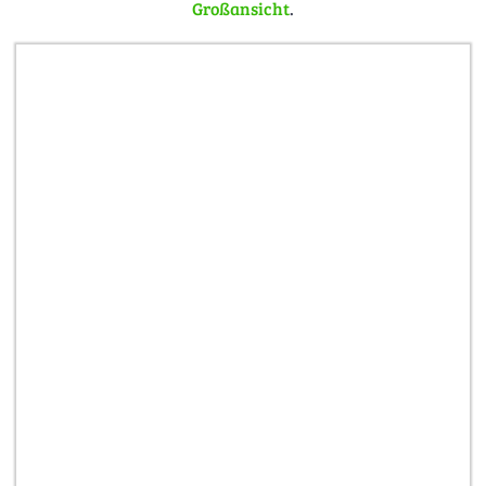
Großansicht
.