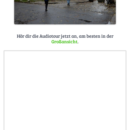
Hör dir die Audiotour jetzt an, am besten in der
Großansicht
.