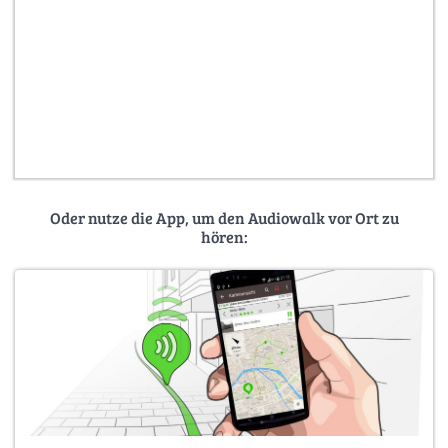
Oder nutze die App, um den Audiowalk vor Ort zu
hören: