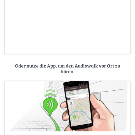
Oder nutze die App, um den Audiowalk vor Ort zu
hören: