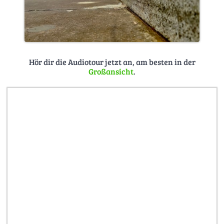
Hör dir die Audiotour jetzt an, am besten in der
Großansicht
.