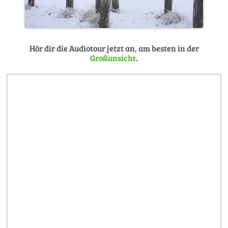
Hör dir die Audiotour jetzt an, am besten in der
Großansicht
.