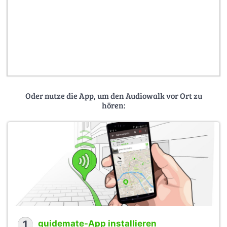
Oder nutze die App, um den Audiowalk vor Ort zu
hören:
1
guidemate-App installieren