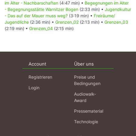
im Alter - Nachbarschaften
(4:47 min) •
Begegnungen im Alter
- Begegnungsstätte Warnitzer Bogen
(2:33 min) •
Jugendkultur
- Das auf der Mauer muss weg?
(3:19 min) •
Freiräume/
Jugendliche
(2:36 min) •
Grenzen_02
(2:13 min) •
Grenzen_03
(2:19 min) •
Grenzen_04
(2:15 min)
Account
Über uns
Registrieren
Preise und
Bedingungen
Login
Audiowalk-
Award
Pressematerial
Technologie