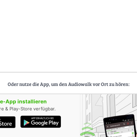
Oder nutze die App, um den Audiowalk vor Ort zu hören:
-App installieren
e & Play-Store verfügbar.