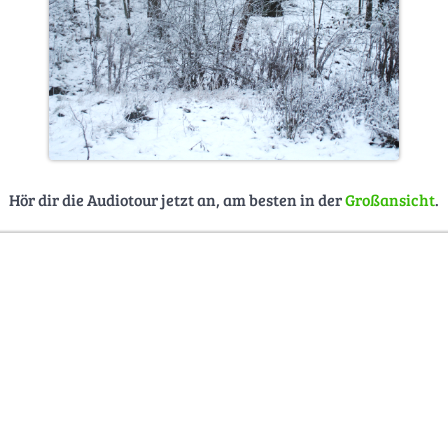
Hör dir die Audiotour jetzt an, am besten in der
Großansicht
.