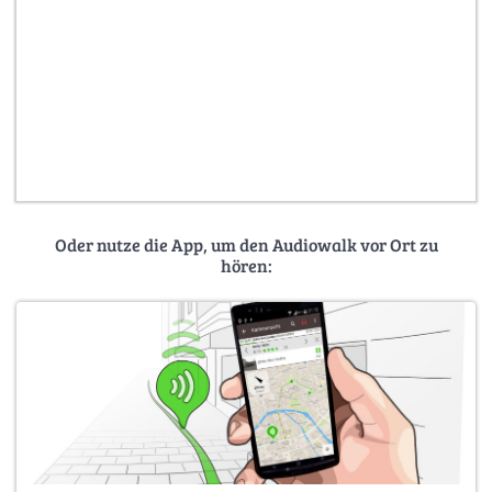
Oder nutze die App, um den Audiowalk vor Ort zu
hören: