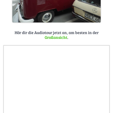
Hör dir die Audiotour jetzt an, am besten in der
Großansicht
.