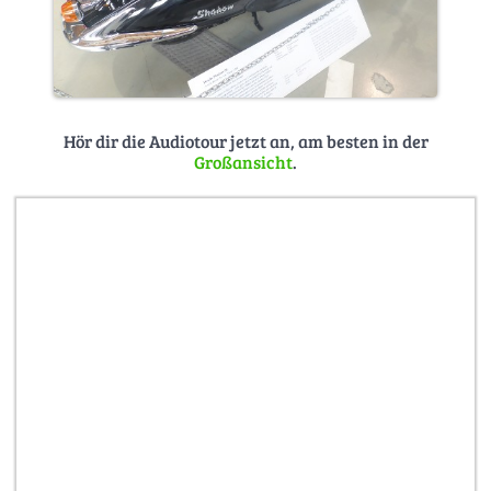
Hör dir die Audiotour jetzt an, am besten in der
Großansicht
.