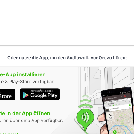
Oder nutze die App, um den Audiowalk vor Ort zu hören:
-App installieren
e & Play-Store verfügbar.
e in der App öffnen
uren über eine App verfügbar.