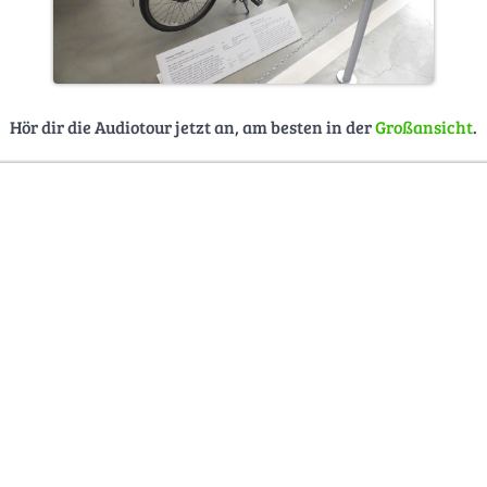
Hör dir die Audiotour jetzt an, am besten in der
Großansicht
.