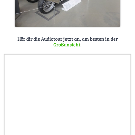
Hör dir die Audiotour jetzt an, am besten in der
Großansicht
.