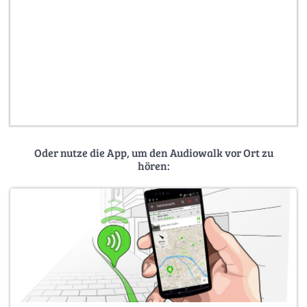
Oder nutze die App, um den Audiowalk vor Ort zu
hören: