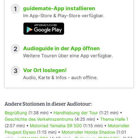
1
guidemate-App installieren
Im App-Store & Play-Store verfügbar.
2
Audioguide in der App öffnen
Weitere Touren über eine App verfügbar.
3
Vor Ort loslegen!
Audio, Karte & Infos - auch offline.
Andere Stationen in dieser Audiotour:
Begrüßung
(1:38 min) •
Handhabung der Tour
(1:21 min) •
Geschichte des Verkehrszentrums
(4:25 min) •
Thema Halle 1
(2:57 min) •
Motorrad Yamaha SR 500
(1:15 min) •
Motorroller
Peugeot Elyseo
(1:15 min) •
Motorroller Honda Shadow
(1:01