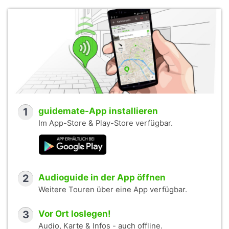
1
guidemate-App installieren
Im App-Store & Play-Store verfügbar.
2
Audioguide in der App öffnen
Weitere Touren über eine App verfügbar.
3
Vor Ort loslegen!
Audio, Karte & Infos - auch offline.