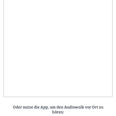
Oder nutze die App, um den Audiowalk vor Ort zu
hören: