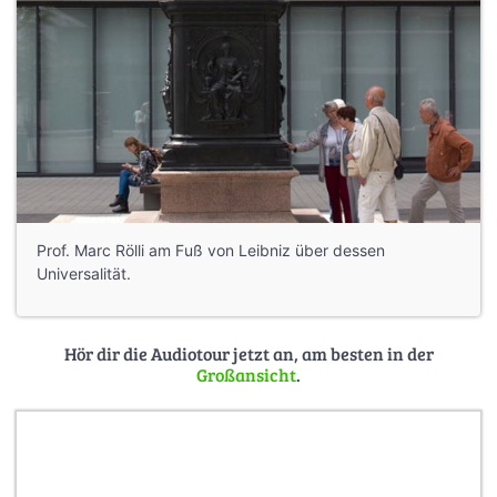
Prof. Marc Rölli am Fuß von Leibniz über dessen
Universalität.
Hör dir die Audiotour jetzt an, am besten in der
Großansicht
.